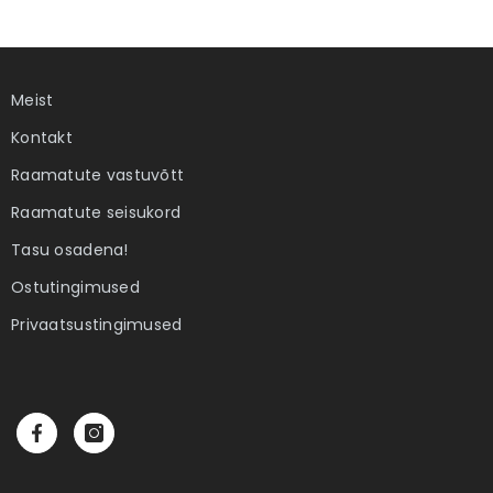
Meist
Kontakt
Raamatute vastuvõtt
Raamatute seisukord
Tasu osadena!
Ostutingimused
Privaatsustingimused