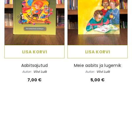
LISA KORVI
LISA KORVI
Aabitsajutud
Meie aabits ja lugemik
Autor:
Viivi Luik
Autor:
Viivi Luik
7,00 €
5,00 €