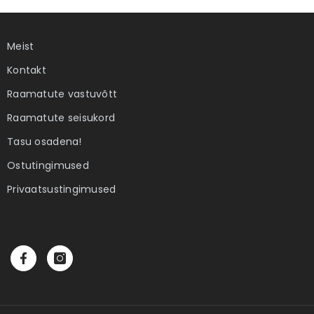
Meist
Kontakt
Raamatute vastuvõtt
Raamatute seisukord
Tasu osadena!
Ostutingimused
Privaatsustingimused