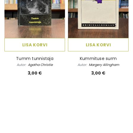
LISA KORVI
LISA KORVI
Tumm tunnistaja
Kummituse surm
Autor:
Agatha Christie
Autor:
Margery Allingham
3,00 €
3,00 €