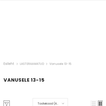
Esileht
LASTERAAMATUD
Vanusele 13-15
VANUSELE 13-15
Tootekood (A-